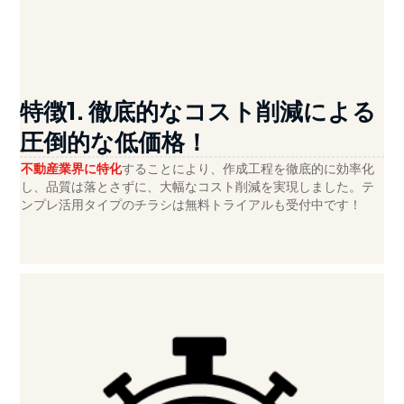
特徴1. 徹底的なコスト削減による
圧倒的な低価格！
不動産業界に特化
することにより、作成工程を徹底的に効率化
し、品質は落とさずに、大幅なコスト削減を実現しました。テ
ンプレ活用タイプのチラシは無料トライアルも受付中です！