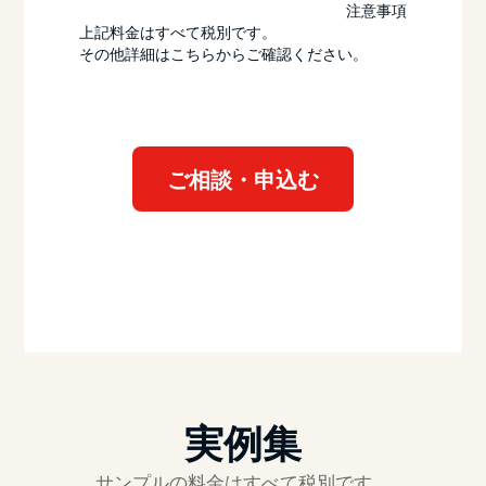
注意事項
上記料金はすべて税別です。
その他詳細はこちらからご確認ください。
ご相談・申込む
実例集
サンプルの料金はすべて税別です。