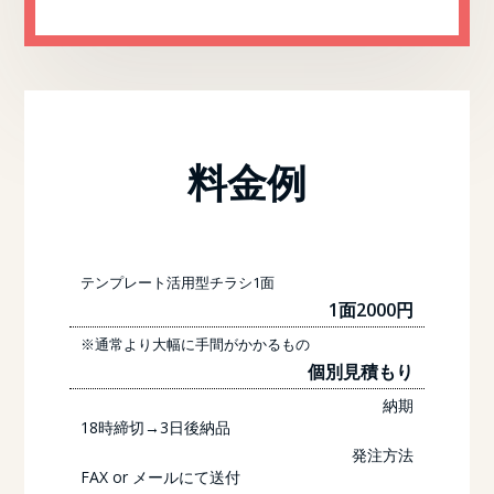
料金例
テンプレート活用型チラシ1面
1面2000円
※通常より大幅に手間がかかるもの
個別見積もり
納期
18時締切→3日後納品
発注方法
FAX or メールにて送付