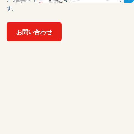
す。
お問い合わせ