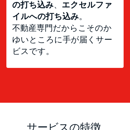
の打ち込み
、
エクセルファ
イルへの打ち込み
。
不動産専門だからこそのか
ゆいところに手が届くサー
ビスです。
サービスの特徴