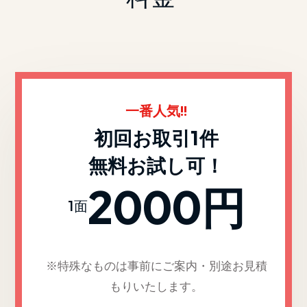
一番人気!!
初回お取引1件
無料お試し可！
2000円
1面
※特殊なものは事前にご案内・別途お見積
もりいたします。