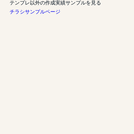
テンプレ以外の作成実績サンプルを見る
チラシサンプルページ