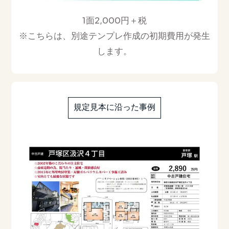
1面2,000円＋税
※こちらは、別途テンプレ作成の初期費用が発生
します。
規定見本に沿った事例