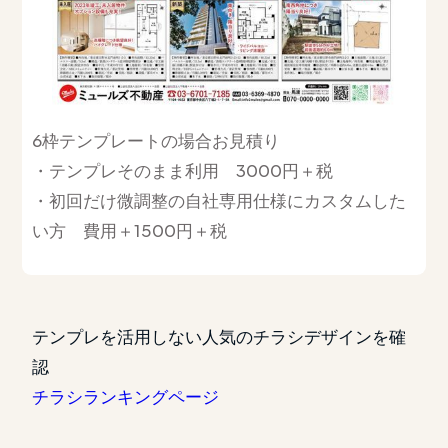
6枠テンプレートの場合お見積り
・テンプレそのまま利用 3000円＋税
・初回だけ微調整の自社専用仕様にカスタムした
い方 費用＋1500円＋税
テンプレを活用しない人気のチラシデザインを確
認
チラシランキングページ