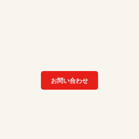
お問い合わせ