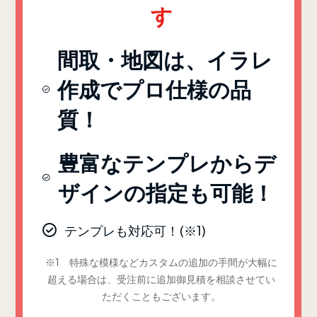
す
間取・地図は、イラレ
作成でプロ仕様の品
質！
豊富なテンプレからデ
ザインの指定も可能！
テンプレも対応可！(※1)
※1 特殊な模様などカスタムの追加の手間が大幅に
超える場合は、受注前に追加御見積を相談させてい
ただくこともございます。