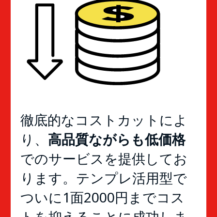
徹底的なコストカットによ
り、
高品質ながらも低価格
でのサービスを提供してお
ります。テンプレ活用型で
ついに1面2000円までコス