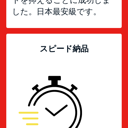
トを抑えることに成功しま
した。日本最安級です。
スピード納品