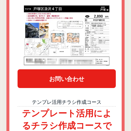
お問い合わせ
テンプレ活用チラシ作成コース
テンプレート活用によ
るチラシ作成コースで