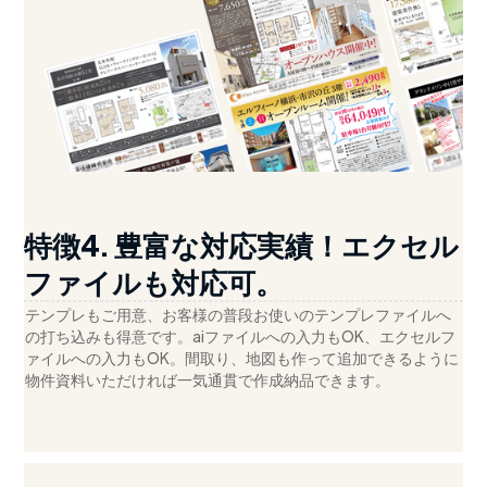
特徴4. 豊富な対応実績！エクセル
ファイルも対応可。
テンプレもご用意、お客様の普段お使いのテンプレファイルへ
の打ち込みも得意です。aiファイルへの入力もOK、エクセルフ
ァイルへの入力もOK。間取り、地図も作って追加できるように
物件資料いただければ一気通貫で作成納品できます。