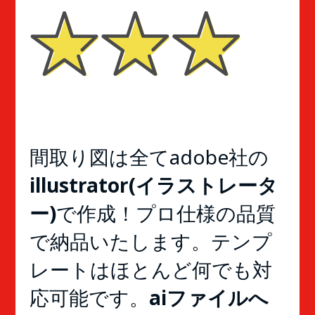
間取り図は全てadobe社の
illustrator(イラストレータ
ー)
で作成！プロ仕様の品質
で納品いたします。テンプ
レートはほとんど何でも対
応可能です。
aiファイルへ