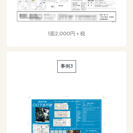
1面2,000円＋税
事例3