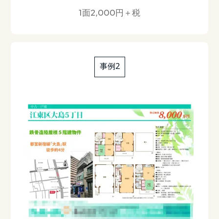
1面2,000円＋税
事例2